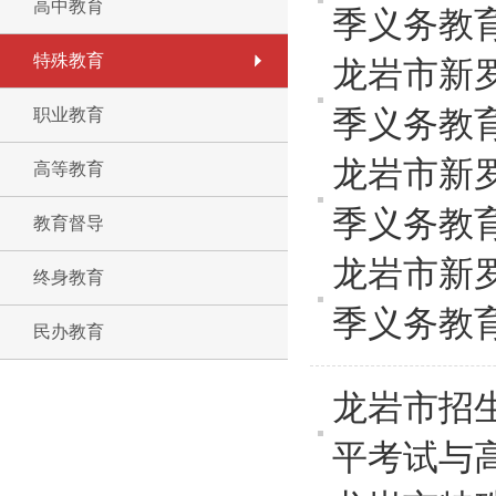
高中教育
季义务教
特殊教育
龙岩市新
季义务教
职业教育
龙岩市新
高等教育
季义务教
教育督导
龙岩市新
终身教育
季义务教
民办教育
龙岩市招
平考试与高