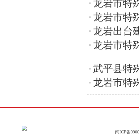
龙岩市特殊
龙岩市特殊
龙岩出台
龙岩市特殊
武平县特殊
龙岩市特殊
闽ICP备0900