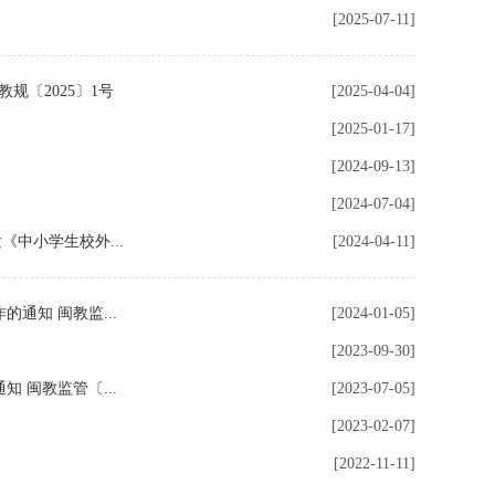
[2025-07-11]
〔2025〕1号
[2025-04-04]
[2025-01-17]
[2024-09-13]
[2024-07-04]
中小学生校外...
[2024-04-11]
通知 闽教监...
[2024-01-05]
[2023-09-30]
 闽教监管〔...
[2023-07-05]
[2023-02-07]
[2022-11-11]