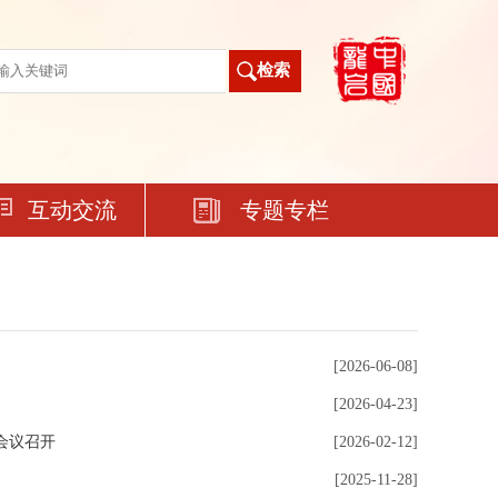
互动交流
专题专栏
[2026-06-08]
[2026-04-23]
会议召开
[2026-02-12]
[2025-11-28]