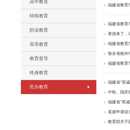
高中教育
福建省教育
特殊教育
福建省教育
职业教育
寒假来了，
福建省教育
高等教育
致全省校外
教育督导
福建省教育
终身教育
福建省“双减
民办教育
中秋、国庆
福建省“双减
直接申请设
教育部关于