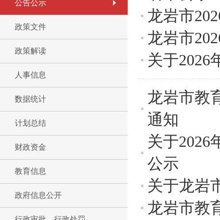
公告公示
龙岩市20
政策文件
龙岩市20
政策解读
关于202
人事信息
龙岩市教
数据统计
通知
计划总结
关于20
财政资金
公示
教育信息
关于龙岩市
政府信息公开
龙岩市教
行政审批、行政处罚