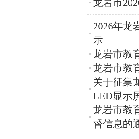
龙岩市20
2026
示
龙岩市教育
龙岩市教
关于征集
LED显示
龙岩市教
督信息的