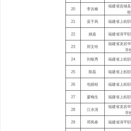
福建省连城县
20
李吉椿
校
21
蓝于风
福建省上杭职
22
姚嘉
福建省漳平职
福建省龙岩华
23
郑文玲
学
24
刘银秀
福建省上杭职
25
陈磊
福建省上杭职
26
包丽桢
福建省上杭职
27
廖梅生
福建省上杭职
福建省龙岩华
28
江水清
学
29
邓凤春
福建省漳平职