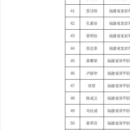
41
苏洁晗
福建省龙岩
42
孔素珍
福建省龙岩
43
曾明珍
福建省龙岩
44
苏志章
福建省龙岩
45
黄攀荣
福建省漳平职
46
卢丽华
福建省漳平职
47
张望
福建省漳平职
48
陈成义
福建省漳平职
49
马灶成
福建省漳平职
50
蒋萃芬
福建省漳平职