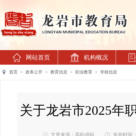
网站首页
机构概况
首页
>
政务公开
>
教育信息
>
职业教育
>
学校信息
关于龙岩市2025年
文章来源：高职成科
发布时间：202