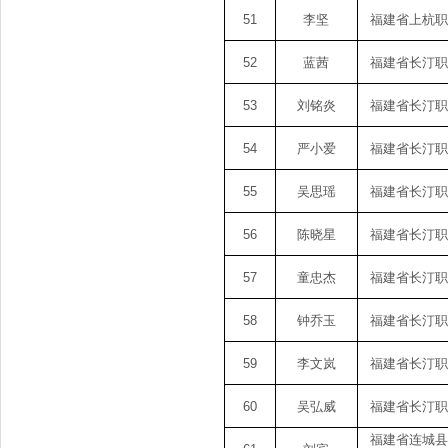
51
李坚
福建省上杭职
52
蓝茜
福建省长汀职
53
刘铭炎
福建省长汀职
54
严小爱
福建省长汀职
55
吴思瑶
福建省长汀职
56
陈晓星
福建省长汀职
57
童忠杰
福建省长汀职
58
钟乔玉
福建省长汀职
59
李文岚
福建省长汀职
60
吴弘威
福建省长汀职
福建省连城县