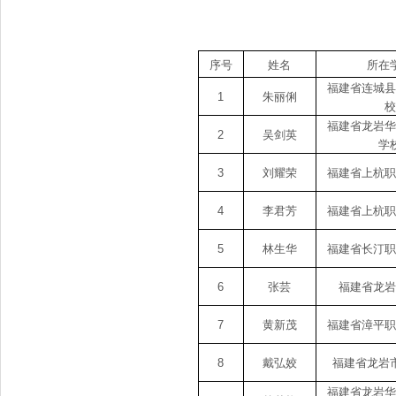
序号
姓名
所在
福建省连城县
1
朱丽俐
校
福建省龙岩华
2
吴剑英
学
3
刘耀荣
福建省上杭职
4
李君芳
福建省上杭职
5
林生华
福建省长汀职
6
张芸
福建省龙岩
7
黄新茂
福建省漳平职
8
戴弘姣
福建省龙岩
福建省龙岩华