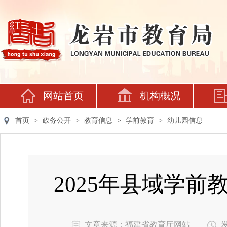
网站首页
机构概况
首页
>
政务公开
>
教育信息
>
学前教育
>
幼儿园信息
2025年县域学
文章来源：福建省教育厅网站
发