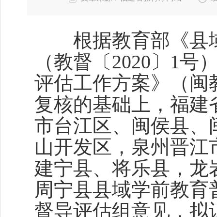
根据教育部《县域
（教督〔2020〕1
评估工作方案》（闽教
复核的基础上，福建
市台江区、闽侯县、
山开发区，泉州晋江
建宁县、将乐县，龙
周宁县县域学前教育
督导评估组意见，拟