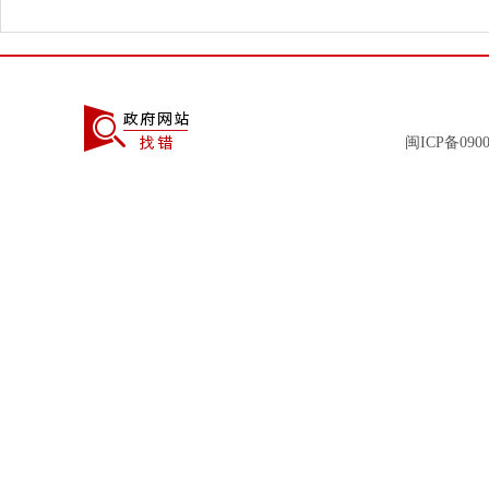
闽ICP备0900