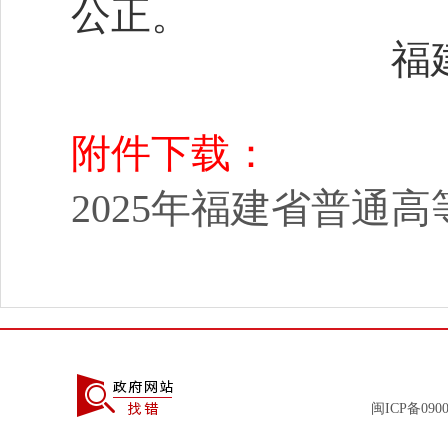
公正。
福建省
附件下载：
2025年福建省普通高
闽ICP备0900