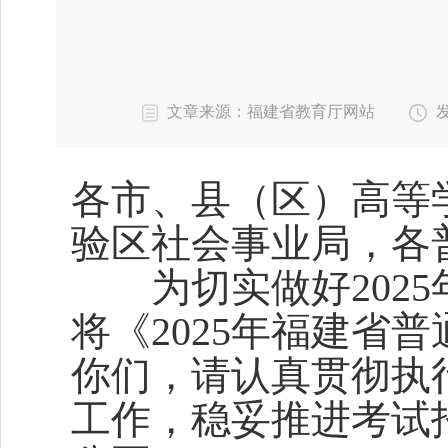
文章来源：福建省教育厅网站
发
各市、县（区）高等
验区社会事业局，各
为切实做好2025
将《2025年福建省
你们，请认真贯彻执
工作，稳妥推进考试