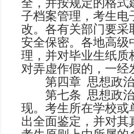
全，并按规定的格式
子档案管理，考生电
改。各有关部门要采
安全保密。各地高级
理，并对毕业生纸质
对弄虚作假的，一经
第四章 思想政治
第七条 思想政治
现。考生所在学校或
出全面鉴定，并对其