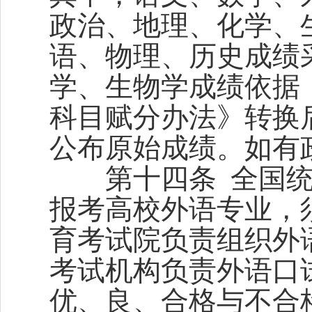
政治、地理、化学、
语、物理、历史成绩
学、生物学成绩依据
科目赋分办法》转换
公布原始成绩。如有
第十四条 全国统
报考高校外语专业，
育考试院负责组织外
考试机构负责外语口
优、良、合格与不合