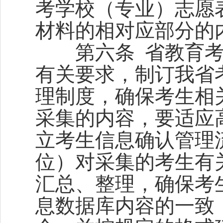
考学校（专业）志愿
材料的相对应部分的
第六条 省教育考
有关要求，制订我省
理制度，确保考生相
采集的内容，要适应
立考生信息确认管理
位）对采集的考生有
汇总、整理，确保考
息数据库内容的一致