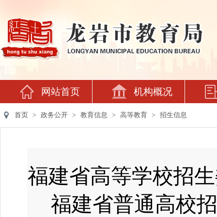
网站首页
机构概况
首页
>
政务公开
>
教育信息
>
高等教育
>
招生信息
福建省高等学校招生委
福建省普通高校招生