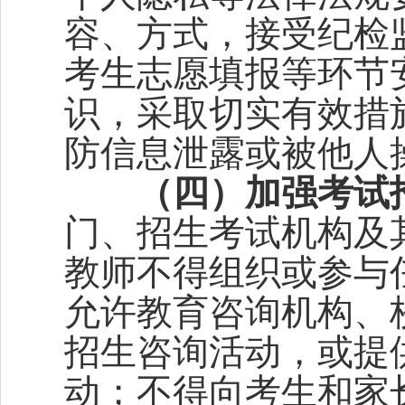
容、方式，接受纪检
考生志愿填报等环节
识，采取切实有效措
防信息泄露或被他人
（四）加强考试
门、招生考试机构及
教师不得组织或参与
允许教育咨询机构、
招生咨询活动，或提
动；不得向考生和家