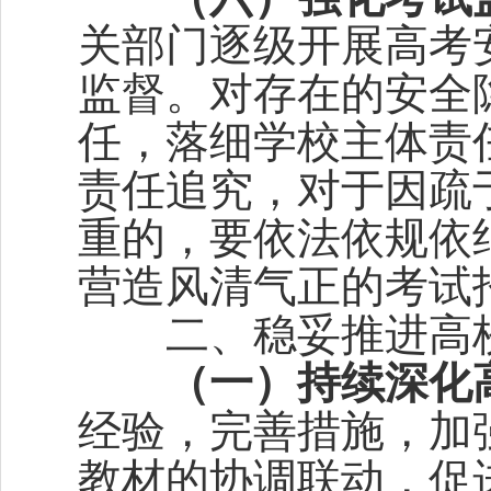
关部门逐级开展高考
监督。对存在的安全
任，落细学校主体责
责任追究，对于因疏
重的，要依法依规依
营造风清气正的考试
二、稳妥推进高校
（一）
持续深化
经验，完善措施，加
教材的协调联动，促