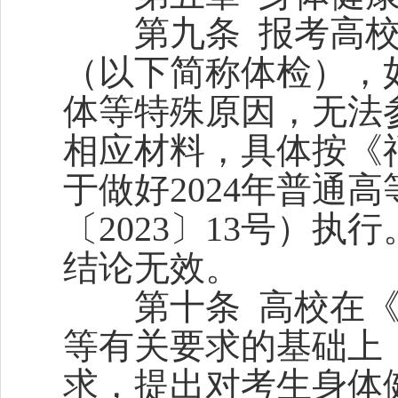
第九条 报考高校
（以下简称体检），
体等特殊原因，无法
相应材料，具体按《
于做好2024年普通
〔2023〕13号）
结论无效。
第十条 高校在《
等有关要求的基础上
求，提出对考生身体