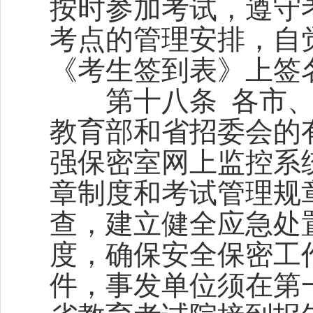
按时参加考试，遵守
考点的管理安排，自
《考生签到表》上签
第十八条 各市、
教育部和省招委会的
强保密室网上监控系
章制度和考试管理规
查，建立健全应急处
度，确保安全保密工
件，事发单位须在第