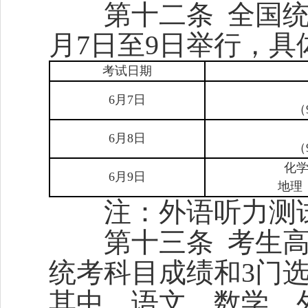
第十二条 全国统考
月7日至9日举行，
考试日期
6月7日
（
6月8日
（
化学
6月9日
地理（
注：外语听力测试
第十三条 考生高考
统考科目成绩和3门选
其中，语文、数学、