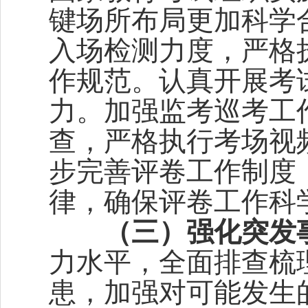
键场所布局更加科学
入场检测力度，严格
作规范。认真开展考
力。加强监考巡考工
查，严格执行考场视
步完善评卷工作制度
律，确保评卷工作科
（三）强化突发
力水平，全面排查梳
患，加强对可能发生