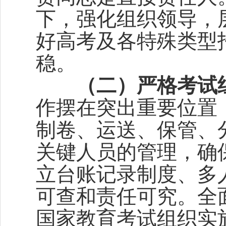
下，强化组织领导，
好高考及各特殊类型
稳。
（二）严格考试
作摆在突出重要位置
制卷、运送、保管、
关键人员的管理，确
立台账记录制度、多
可查和责任可究。全
国家教育考试组织实