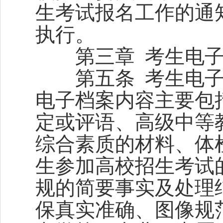
生考试报名工作的通知
执行。
第三章 考生电子
第五条 考生电子
电子档案内容主要包
定或评语、高级中等
综合素质的材料、体
生参加高校招生考试
规的简要事实及处理
保真实准确、图像规