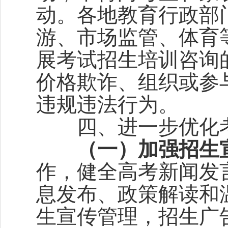
动。各地教育行政部
游、市场监管、体育
展考试招生培训咨询
价格欺诈、组织或参
违规违法行为。
四、进一步优化考
（一）加强招生
作，健全高考新闻发
息发布、政策解读和
生宣传管理，招生广