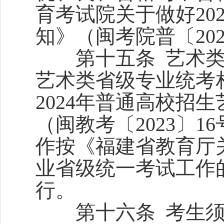
育考试院关于做好20
知》（闽考院普〔202
第十五条 艺术类
艺术类省级专业统考
2024年普通高校招
（闽教考〔2023〕
作按《福建省教育厅关
业省级统一考试工作的
行。
第十六条 考生须于6月