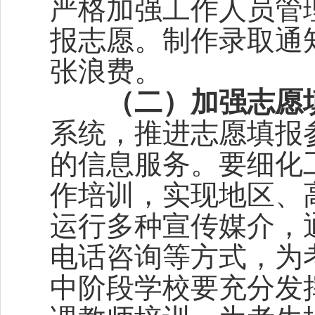
严格加强工作人员管
报志愿。制作录取通
张浪费。
（二）加强志愿
系统，推进志愿填报
的信息服务。要细化
作培训，实现地区、
运行多种宣传媒介，
电话咨询等方式，为
中阶段学校要充分发