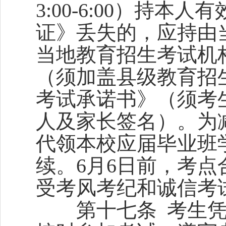
3:00-6:00）持
证》丢失的，应持由
当地教育招生考试机
（须加盖县级教育招
考试承诺书》（须考
人及家长签名）。为
代领本校应届毕业班
续。6月6日前，考
受考风考纪和诚信考
第十七条 考生凭