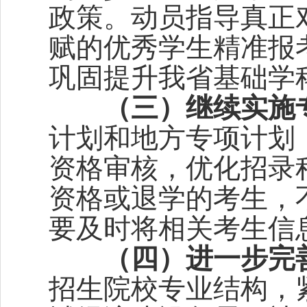
政策。动员指导真正
赋的优秀学生精准报
巩固提升我省基础学
（三）继续实施
计划和地方专项计划
资格审核，优化招录
资格或退学的考生，
要及时将相关考生信
（
四）进一步完
招生院校专业结构，