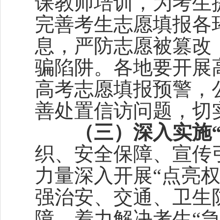
课教师培训，为考生
完善考生志愿填报各
息，严防志愿被篡改
骗陷阱。各地要开展
高考志愿填报预警，
善处置信访问题，切
（三）深入实施
织、安全保障、宣传
力量深入开展“点亮
强治安、交通、卫生
障，着力解决考生“