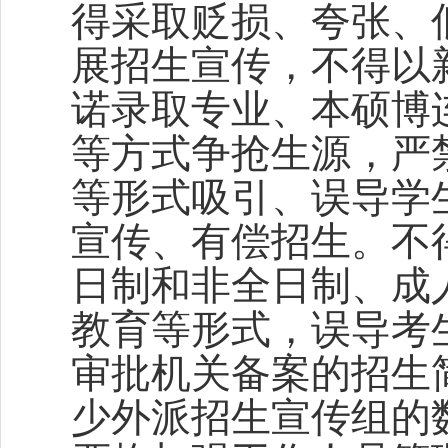
得采取贬损、夸张、
展招生宣传，不得以
诺录取专业、本硕博
等方式争抢生源，严
等形式吸引、误导学
宣传、有偿招生。不
日制和非全日制、成
教育等形式，误导考
审批机关备案的招生
少外派招生宣传组的