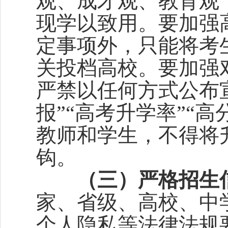
观、成才观、教育观
现学以致用。要加强
定事项外，只能将考
关投档高校。要加强
严禁以任何方式公布宣
报”“高考升学率”“
教师和学生，不得将
钩。
（
三）严格招生
家、省级、高校、中
个人隐私等法律法规