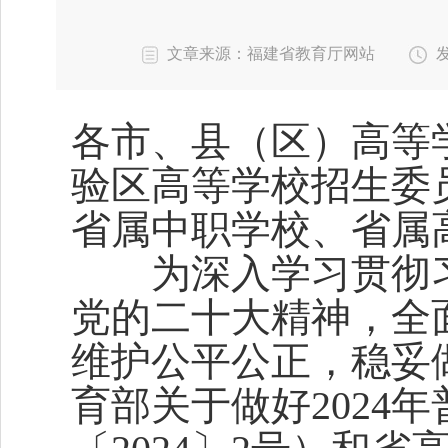
文章来源：福建省教育厅网站
发
各市、县（区）高等
验区高等学校招生委
省属中职学校、省属
为深入学习贯彻习
党的二十大精神，全
维护公平公正，稳妥
育部关于做好2024