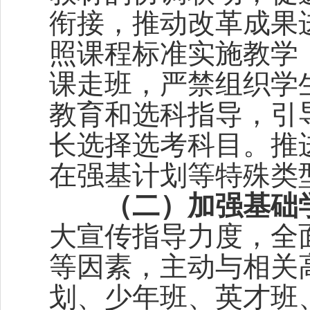
衔接，推动改革成果
照课程标准实施教学
课走班，严禁组织学
教育和选科指导，引
长选择选考科目。推
在强基计划等特殊类
（
二）加强基础
大宣传指导力度，全
等因素，主动与相关
划、少年班、英才班