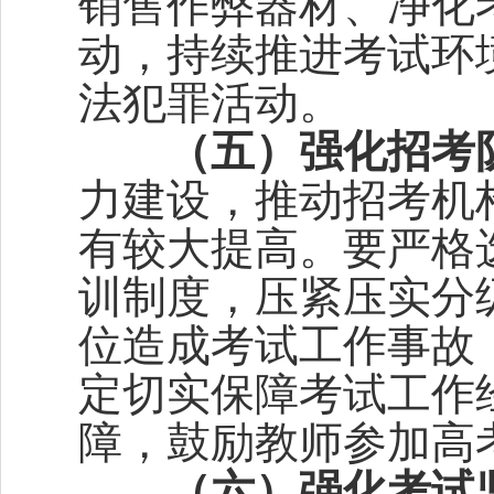
销售作弊器材、净化
动，持续推进考试环
法犯罪活动。
（五）强化招考
力建设，推动招考机
有较大提高。要严格
训制度，压紧压实分
位造成考试工作事故
定切实保障考试工作
障，鼓励教师参加高
（六）强化考试