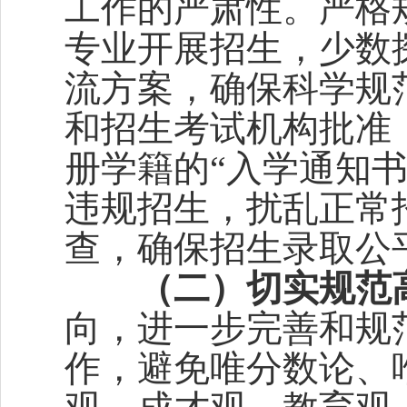
工作的严肃性。严格
专业开展招生，少数
流方案，确保科学规
和招生考试机构批准
册学籍的“入学通知书
违规招生，扰乱正常
查，确保招生录取公
（二）切实规范
向，进一步完善和规
作，避免唯分数论、