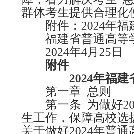
群体考生提供合理化
附件：2024年福
福建省普通高等学
2024年4月25日
附件
2024年福建
第一章 总则
第一条 为做好20
生工作，保障高校选
关于做好2024年普通