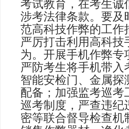
考试教育，在考生诚
涉考法律条款。要及
范高科技作弊的工作
严厉打击利用高科技
为。开展手机作弊专
严防考生将手机带入
智能安检门、金属探
配备；加强监考巡考
巡考制度，严查违纪
密等联合督导检查机