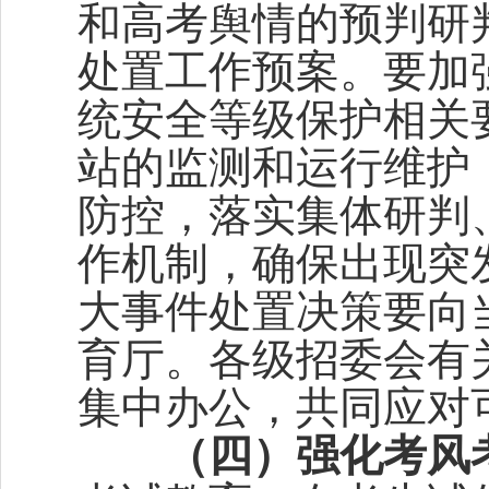
和高考舆情的预判研
处置工作预案。要加
统安全等级保护相关
站的监测和运行维护
防控，落实集体研判
作机制，确保出现突
大事件处置决策要向
育厅。各级招委会有
集中办公，共同应对
（四）强化考风