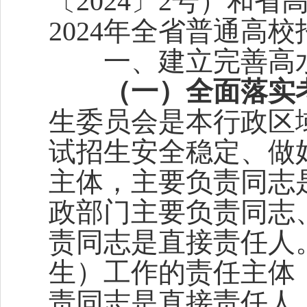
〔2024〕2号）和
2024年全省普通高
一、建立完善高水
（一）全面落实
生委员会是本行政区
试招生安全稳定、做
主体，主要负责同志
政部门主要负责同志
责同志是直接责任人
生）工作的责任主体
责同志是直接责任人