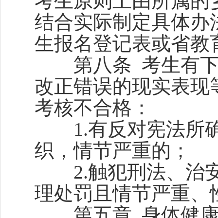
考生原则上由所属的
结合实际制定具体办
生报名登记表或省教
第八条 考生有下
改正错误的现实表现
考核不合格：
1.有反对宪法所确
织，情节严重的；
2.触犯刑法、治安
理处罚且情节严重、
第五章 身体健康