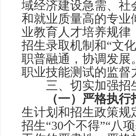
域经济建设急需、社
和就业质量高的专业
业教育人才培养规律
招生录取机制和“文
职普融通，协调发展
职业技能测试的监督
三、切实加强招生
（一）严格执行
生计划和招生政策规
招生“30个不得”“