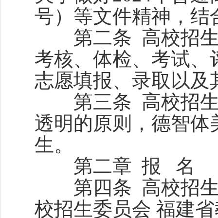
号）等文件精神，结
第二条 高校招生
考核、体检、考试、
志愿填报、录取以及
第三条 高校招生
透明的原则，德智体
生。
第二章 报 名
第四条 高校招生
校招生委员会 福建省