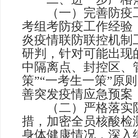
（一）完善防疫工
考组考防疫工作经验
炎疫情联防联控机制
研判，针对可能出现
中隔离点、封控区、
策”“一考生一策”原
善突发疫情应急预案
（二）严格落实防
措，加密全员核酸检
身体健康情况，深入