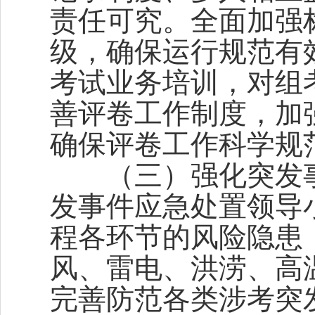
责任可究。全面加强
级，确保运行规范有
考试业务培训，对组
善评卷工作制度，加
确保评卷工作科学规
（三）强化突发事
发事件应急处置领导
程各环节的风险隐患
风、雷电、洪涝、高
完善防范各类涉考突