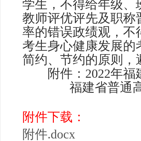
学生，不得给年级、
教师评优评先及职称
率的错误政绩观，不
考生身心健康发展的
简约、节约的原则，
附件：2022年福
福建省普通高
附件下载：
附件.docx