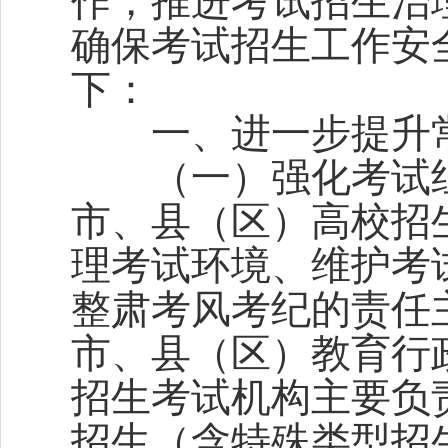
作，推进考试招生治
确保考试招生工作安
下：
一、进一步提升常
（一）强化考试组
市、县（区）高校招
理考试环境、维护考
整肃考风考纪的责任
市、县（区）教育行
招生考试机构主要负
招生（含特殊类型招