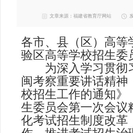
文章来源：福建省教育厅网站
发
各市、县（区）高等
验区高等学校招生委
为深入学习贯彻习
闽考察重要讲话精神，
校招生工作的通知》（教
生委员会第一次会议
化考试招生制度改革