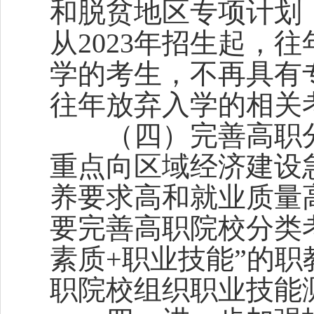
和脱贫地区专项计划
从2023年招生起，
学的考生，不再具有
往年放弃入学的相关
（四）完善高职分
重点向区域经济建设
养要求高和就业质量
要完善高职院校分类
素质+职业技能”的
职院校组织职业技能