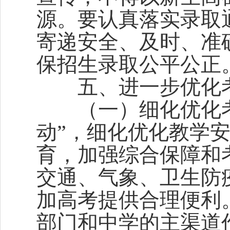
源。要认真落实录取
寄递安全、及时、准
保招生录取公平公正
五、进一步优化考
（一）细化优化考
动”，细化优化教学
育，加强综合保障和
交通、气象、卫生防
加高考提供合理便利
部门和中学的主渠道