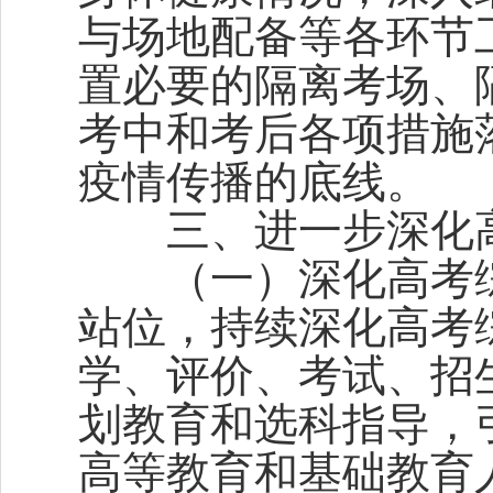
与场地配备等各环节
置必要的隔离考场、
考中和考后各项措施
疫情传播的底线。
三、进一步深化高
（一）深化高考综
站位，持续深化高考
学、评价、考试、招
划教育和选科指导，
高等教育和基础教育