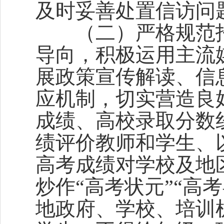
及时妥善处置信访问
（二）严格规范招
导向，积极运用主流
展政策宣传解读、信
应机制，切实营造良
成绩、高校录取分数
绩评价教师和学生、
高考成绩对学校及地
炒作“高考状元”“高考
地政府、学校、培训