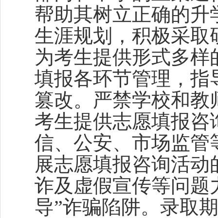
帮助其树立正确的升
生涯规划，积极采取
为考生提供形式多样
填报各环节管理，指
篡改。严禁学校和教
考生提供志愿填报咨
信、公安、市场监管
展志愿填报咨询活动
诈及虚假宣传等问题
导”诈骗陷阱。录取