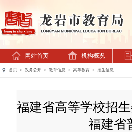
网站首页
机构概况
首页
>
政务公开
>
教育信息
>
高等教育
>
招生信息
福建省高等学校招生委
福建省