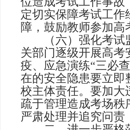
位造成考试工作事故
定切实保障考试工作
障，鼓励教师参加高
（六）强化考试监
关部门逐级开展高考
疫、应急演练“三必
在的安全隐患要立即
校主体责任。要加大
疏于管理造成考场秩
严肃处理并追究问责
二、进一步严格落