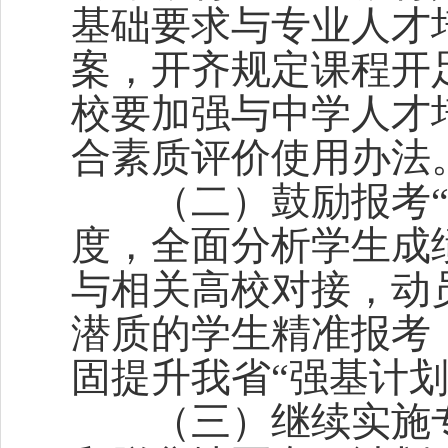
基础要求与专业人才
案，开齐规定课程开
校要加强与中学人才
合素质评价使用办法
（二）鼓励报考“强
度，全面分析学生成
与相关高校对接，动
潜质的学生精准报考
固提升我省“强基计划
（三）继续实施专