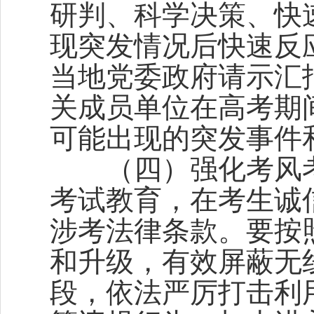
研判、科学决策、快
现突发情况后快速反
当地党委政府请示汇
关成员单位在高考期
可能出现的突发事件
（四）强化考风考
考试教育，在考生诚
涉考法律条款。要按
和升级，有效屏蔽无
段，依法严厉打击利