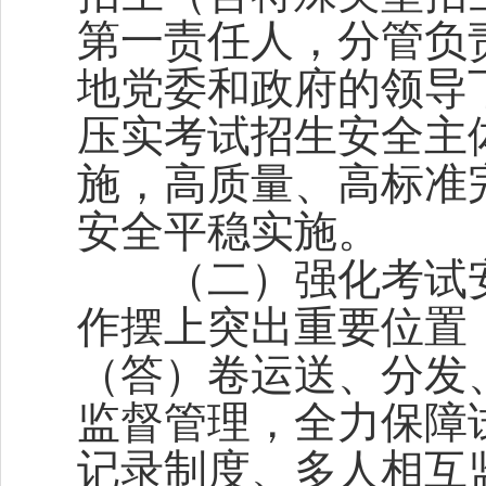
第一责任人，分管负
地党委和政府的领导
压实考试招生安全主
施，高质量、高标准
安全平稳实施。
（二）强化考试安
作摆上突出重要位置
（答）卷运送、分发
监督管理，全力保障
记录制度、多人相互