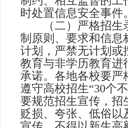
制约、相互监督的工
时处置信息安全事件
（二）严格招生录
制原则、要求和信息
计划，严禁无计划或
教育与非学历教育进
承诺。各地各校要严
遵守高校招生“30个
要规范招生宣传，招
贬损、夸张、低俗以
宣传，不得以新生高