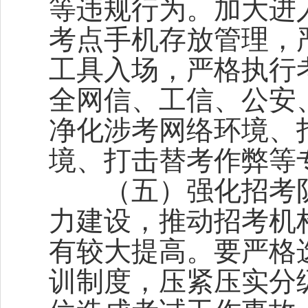
等违规行为。加大进
考点手机存放管理，
工具入场，严格执行
全网信、工信、公安
净化涉考网络环境、
境、打击替考作弊等
（五）强化招考队
力建设，推动招考机
有较大提高。要严格
训制度，压紧压实分