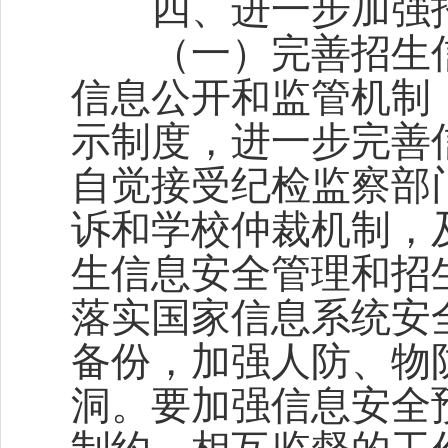
四、进一步加强招
（一）完善招生信
信息公开和监管机制
示制度，进一步完善
自觉接受纪检监察部
诉和学校仲裁机制，
生信息安全管理和招
落实国家信息系统安
备份，加强人防、物
洞。要加强信息安全