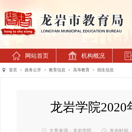
网站首页
机构概况
首页
>
政务公开
>
教育信息
>
高等教育
>
招生信息
龙岩学院202
文章来源：龙岩学院
发布时间：202