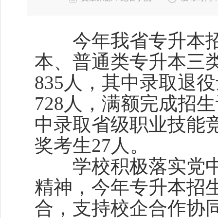
今年我省专升本招
本、普通类专升本三
835人，其中录取退
728人，满额完成招
中录取省级职业技能竞
奖考生27人。
学校积极落实党中央
精神，今年专升本招生
合，支持校企合作协