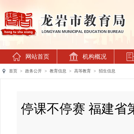
网站首页
机构概况
首页
>
政务公开
>
教育信息
>
高等教育
>
招生信息
停课不停赛 福建省