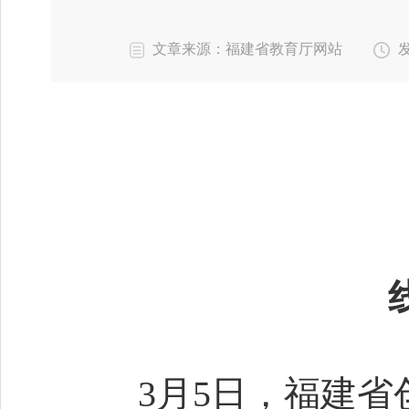
文章来源：福建省教育厅网站
发
3月5日，福建省创