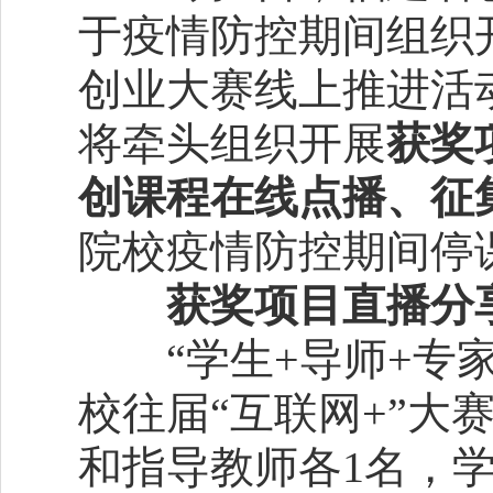
于疫情防控期间组织
创业大赛线上推进活
将牵头组织开展
获奖
创课程在线点播、征
院校疫情防控期间停
获奖项目直播分
“学生+导师+专家
校往届“互联网+”大
和指导教师各1名，