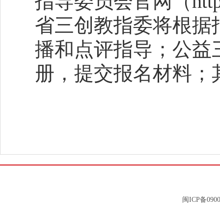
指导委员会官网（http:/
省三创教指委将根据
播和点评指导；公益
册，提交报名材料；
闽ICP备0900