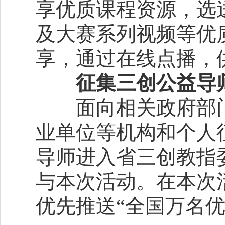
享优质课程资源，选
及大赛系列视频等优
享，通过在线点播，
征集三创公益导
面向相关政府部门
业单位等机构和个人
导师进入省三创教指
与本次活动。在本次
优先推送“全国万名