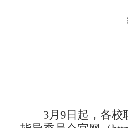
3月9日起，各校联