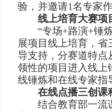
验，并邀请1名专家
线上培育大赛项
“专场+路演+锤炼
展项目线上培育，省
导支持，分赛道特点
领性的项目进入线上
线锤炼和在线专家指
在线点播三创课
结合教育部一流课程