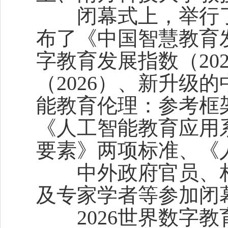
闭幕式上，举行了
布了《中国智慧教育发
字教育发展指数（20
（2026）、新升级
能教育伦理：参考框
《人工智能教育应用
要素》两项标准、《
中外政府官员、相
及专家学者等参加闭
2026世界数字教