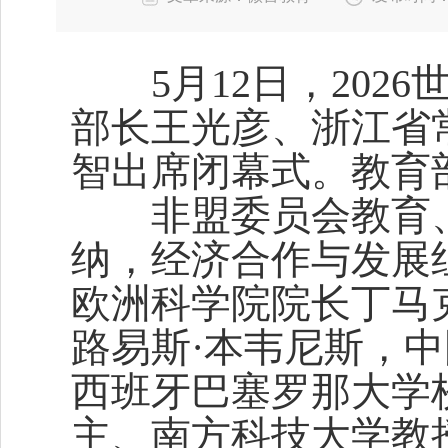
5月12日，202
部长王光彦、浙江省
智出席闭幕式。教育
非盟委员会教育、
纳，经济合作与发展
欧洲科学院院长丁马
路易斯·本韦尼斯，
西班牙巴塞罗那大学
主、南方科技大学教