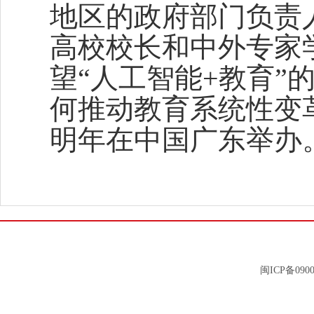
地区的政府部门负责
高校校长和中外专家
望“人工智能+教育
何推动教育系统性变
明年在中国广东举办
闽ICP备0900