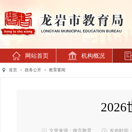
网站首页
机构概况
首页
>
政务公开
>
教育要闻
20
文章来源：微言教育
发布时间：202