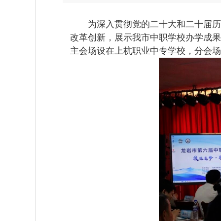
为深入贯彻党的二十大和二十届历次
改革创新，展示我市中职学校办学成果
主会场设在上杭职业中专学校，分会场