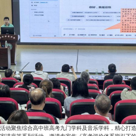
动聚焦综合高中班高考九门学科及音乐学科，精心打造精