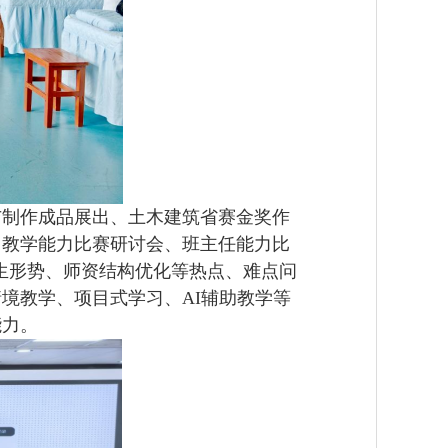
制作成品展出、土木建筑省赛金奖作
、教学能力比赛研讨会、班主任能力比
生形势、师资结构优化等热点、难点问
境教学、项目式学习、AI辅助教学等
能力。