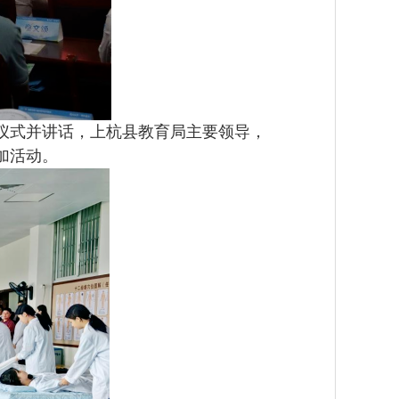
仪式并讲话，上杭县教育局主要领导，
加活动。