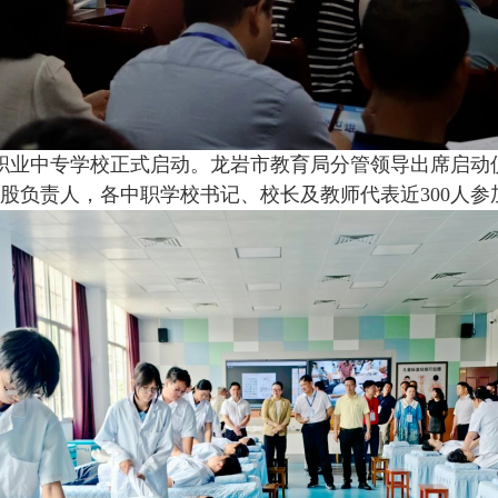
职业中专学校正式启动。龙岩市教育局分管领导出席启动
股负责人，各中职学校书记、校长及教师代表近300人参