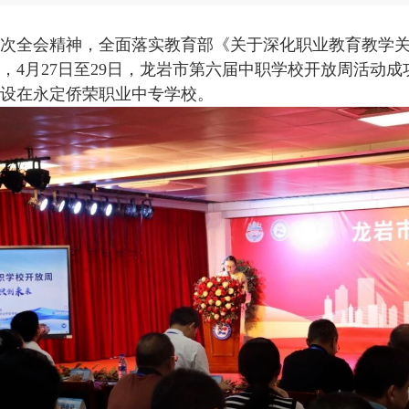
全会精神，全面落实教育部《关于深化职业教育教学关
，4月27日至29日，龙岩市第六届中职学校开放周活动
设在永定侨荣职业中专学校。