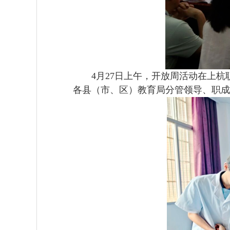
4月27日上午，开放周活动在上杭
各县（市、区）教育局分管领导、职成