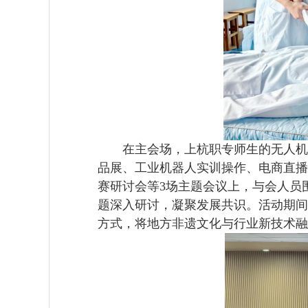
在主会场，上杭职专师生的无人机校
品展、工业机器人实训操作、电商直播
赛研讨会等3场主题会议上，与会人员
题深入研讨，凝聚发展共识。活动期间
方式，将地方非遗文化与行业新技术融