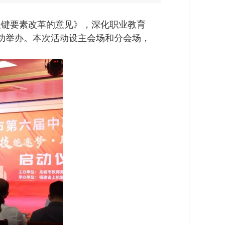
键要素改革的意见》，深化职业教育
成功举办。本次活动设主会场和分会场，