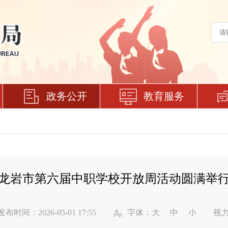
政务公开
教育服务
龙岩市第六届中职学校开放周活动圆满举
发布时间：2026-05-01 17:55
字体：
大
中
小
视