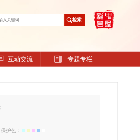
互动交流
专题专栏
行
力保护色：