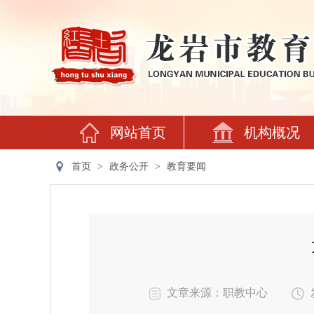
网站首页
机构概况
首页
>
政务公开
>
教育要闻
文章来源：职教中心