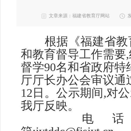
文章来源：福建省教育厅网站
发
根据《福建省教育
和教育督导工作需要
督学90名和省政府特
厅厅长办公会审议通过,
12日。公示期间,
我厅反映。
电话:0591-870