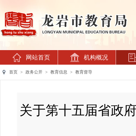
网站首页
机构概况
首页
>
政务公开
>
教育信息
>
教育督导
关于第十五届省政