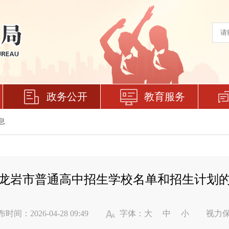
政务公开
教育服务
息
年龙岩市普通高中招生学校名单和招生计划的通
时间：2026-04-28 09:49
字体：
大
中
小
视力