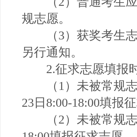
（2）普通考生应于4月
规志愿。
（3）获奖考生志愿
另行通知。
2.征求志愿填报
（1）未被常规志愿
23日8:00-18:00填
（2）未被常规志愿录
18:00填报征求志愿。