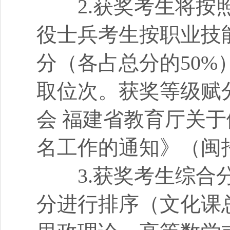
2.获奖考生将按照
役士兵考生按职业技
分（各占总分的50
取位次。获奖等级赋
会 福建省教育厅关于
名工作的通知》（闽招
3.获奖考生综合分
分进行排序（文化课