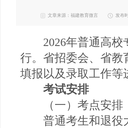
文章来源：福建教育微言
发布时间
2026年普通高校专升
行。省招委会、省教
填报以及录取工作等
考试安排
（一）考点安排
普通考生和退役大