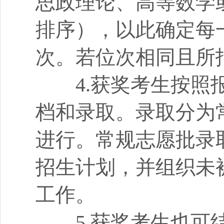
思政理论、高等数学
排序），以此确定每
次。若位次相同且所
4.获奖考生按照报
档和录取。录取分为
进行。常规志愿批录
招生计划，并组织未
工作。
5.获奖考生也可结