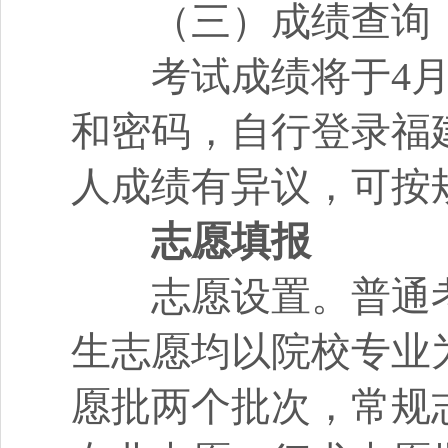
（三）成绩查询
考试成绩将于4月1
和密码，自行登录福
人成绩有异议，可按
志愿填报
志愿设置。普通考
生志愿均以院校专业
愿批两个批次，常规