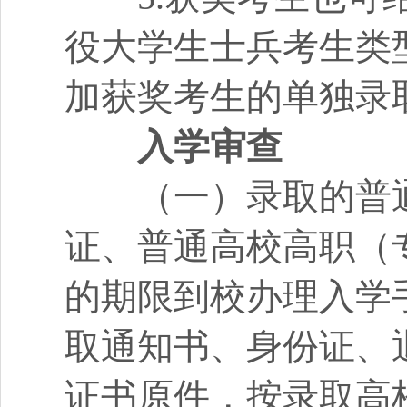
役大学生士兵考生类
加获奖考生的单独录
入学审查
（一）录取的普通
证、普通高校高职（
的期限到校办理入学
取通知书、身份证、
证书原件，按录取高