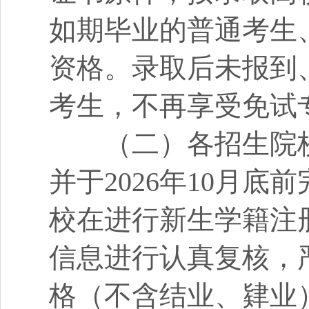
如期毕业的普通考生
资格。录取后未报到
考生，不再享受免试
（二）各招生院校
并于2026年10月
校在进行新生学籍注
信息进行认真复核，
格（不含结业、肄业