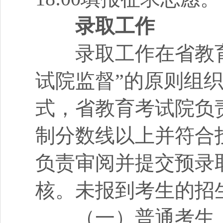
录取工作
录取工作在省教育
试院监督”的原则组
式，省教育考试院负
制分数线以上并符合
负责审阅并提交预录
核。未报到考生的招
（一）普通考生