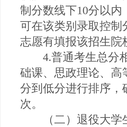
制分数线下10分以内
可在该类别录取控制分
志愿有填报该招生院
4.普通考生总分相
础课、思政理论、高
分到低分进行排序，
次。
（二）退役大学生