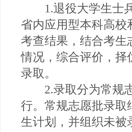
1.退役大学生士兵
省内应用型本科高校
考查结果，结合考生
情况，综合评价，择
录取。
2.录取分为常规志
行。常规志愿批录取
生计划，并组织未被