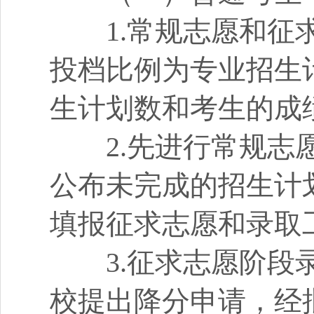
1.常规志愿和征求
投档比例为专业招生计
生计划数和考生的成
2.先进行常规志愿
公布未完成的招生计
填报征求志愿和录取
3.征求志愿阶段录
校提出降分申请，经