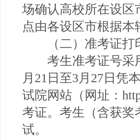
场确认高校所在设区
点由各设区市根据本
（二）准考证打
考生准考证号采用
月21日至3月27日
试院网站（网址：https:
考证。考生（含获奖
试。