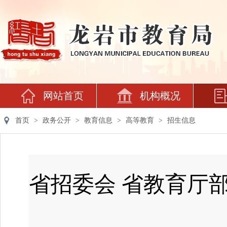
网站首页
机构概况
首页
>
政务公开
>
教育信息
>
高等教育
>
招生信息
省招委会 省教育厅部