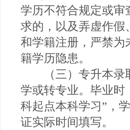
学历不符合规定或审
求的，以及弄虚作假
和学籍注册，严禁为
籍学历隐患。
（三）专升本录取
学或转专业。毕业时
科起点本科学习”，
证实际时间填写。