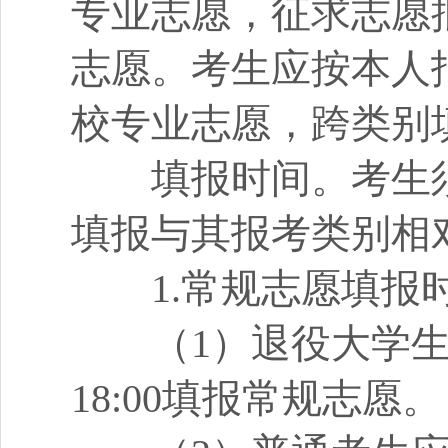
专业志愿，征求志愿
志愿。考生应按本人
校专业志愿，跨类别
填报时间。考生须
填报与其报考类别相
1.常规志愿填报
（1）退役大学生士兵
18:00填报常规志愿。