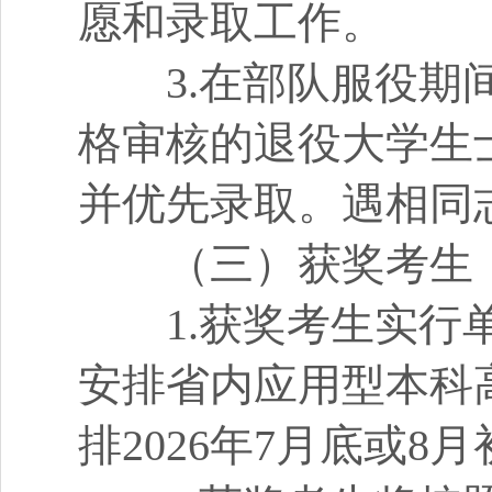
愿和录取工作。
3.在部队服役期间
格审核的退役大学生
并优先录取。遇相同
（三）获奖考生
1.获奖考生实行单
安排省内应用型本科
排2026年7月底或