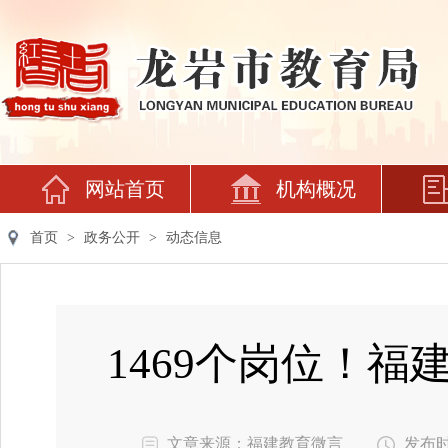
网站首页
机构概况
首页
>
政务公开
>
动态信息
1469个岗位！福
文章来源：福建教育微言
发布时间