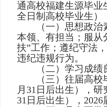
通高校福建生源毕业
全日制高校毕业生）
（一）思想政治素
本领、有担当；服从
扶”工作；遵纪守法
违纪违规行为。
（二）学习成绩良
（三）往届高校毕业
月31日后出生），研究
31日后出生），20