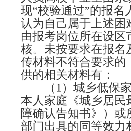
现“校验通过”的报名
认为自己属于上述困
由报考岗位所在设区
核。未按要求在报名
传材料不符合要求的
供的相关材料有：
（1）城乡低保家
本人家庭《城乡居民
障确认告知书》）或
部门出具的同等效力