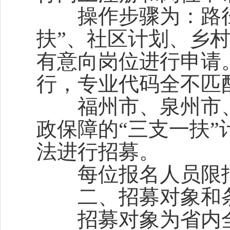
操作步骤为：路径为：
扶”、社区计划、乡村
有意向岗位进行申请
行，专业代码全不匹
福州市、泉州市、
政保障的“三支一扶
法进行招募。
每位报名人员限报
二、招募对象和
招募对象为省内全