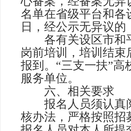
心备案，经备案无异
名单在省级平台和各
日，经公示无异议的
各有关设区市和平
岗前培训，培训结束
报到。“三支一扶”
服务单位。
六、相关要求
报名人员须认真阅
核办法，严格按照招
报名人员对本人所提