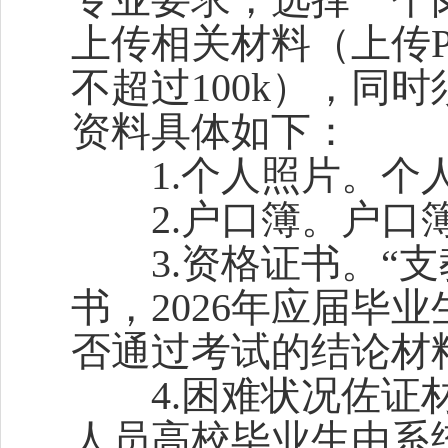
上传相关材料（上传P
不超过100k），同
资料具体如下：
1.个人照片。个人
2.户口簿。户口簿
3.资格证书。“支
书，2026年应届毕
否通过考试的结论材
4.困难状况佐证材
人员高校毕业生由系