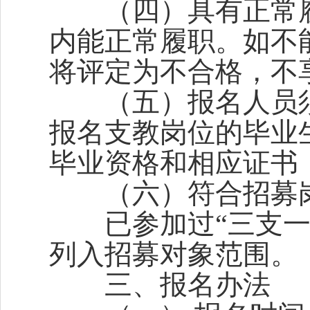
（四）具有正常履
内能正常履职。如不
将评定为不合格，不
（五）报名人员须在2
报名支教岗位的毕业
毕业资格和相应证书
（六）符合招募岗
已参加过“三支一扶
列入招募对象范围。
三、报名办法