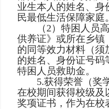
业生本人的姓名、身
民最低生活保障家庭
（2）特困人员高
供养证》或所在乡镇
的同等效力材料（须
的姓名、身份证号码
特困人员救助金。
5.获得荣誉（奖学
在校期间获得校级及
奖项证书，作为在校