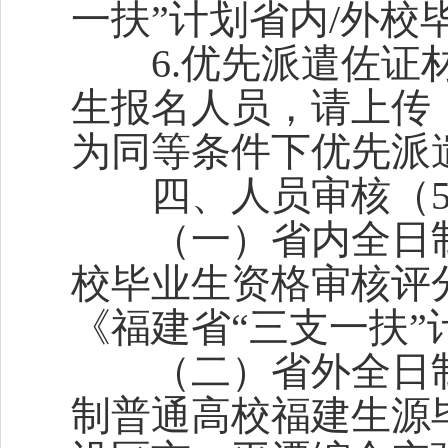
一扶”计划省内/外校
6.优先派遣佐证材
生报名人员，请上传
为同等条件下优先派
四、人员审核（5
（一）省内全日制
校毕业生资格审核评
《福建省“三支一扶
（二）省外全日制
制普通高校福建生源