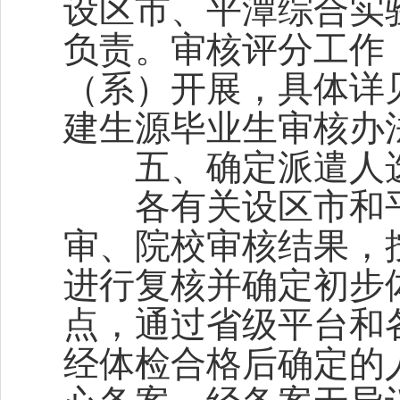
设区市、平潭综合实
负责。审核评分工作
（系）开展，具体详
建生源毕业生审核办
五、确定派遣人选
各有关设区市和平
审、院校审核结果，
进行复核并确定初步
点，通过省级平台和
经体检合格后确定的