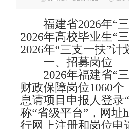
福建省2026年“
2026年高校毕业生
2026年“三支一扶
一、招募岗位
2026年福建省“三
财政保障岗位1060
息请项目申报人登录“
称“省级平台”，网址https
行网上注册和岗位申