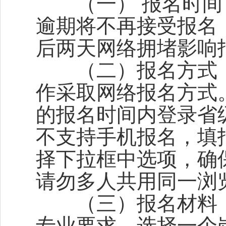
（一） 报名时间：202
逾期将不再接受报名
后两天网络拥堵影响
（二）报名方式：2
作采取网络报名方式
的报名时间内登录省
不支持手机报名，填
择下拉框中选项，确
请勿多人共用同一浏
（三）报名材料：
专业要求，选择一个