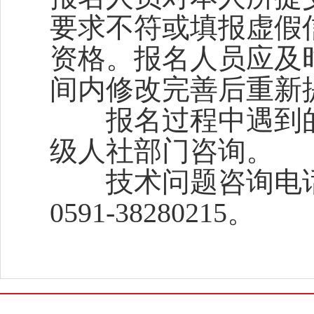
要求不符或填报虚假
资格。报名人员应及
间内修改完善后重新
报名过程中遇到的
级人社部门咨询。
技术问题咨询电话：0591
0591-38280215。