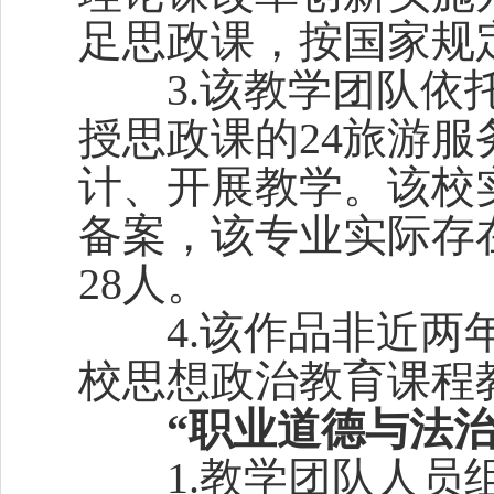
足思政课，按国家规
3.该教学团队依托参
授思政课的24旅游
计、开展教学。该校
备案，该专业实际存
28人。
4.该作品非近两年
校思想政治教育课程
“职业道德与法治
1.教学团队人员