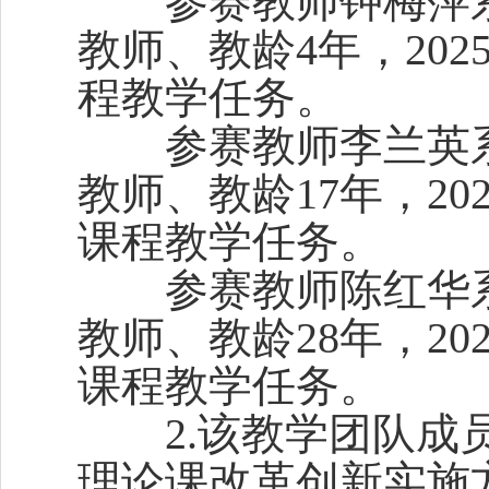
参赛教师钟梅萍系
教师、教龄4年，202
程教学任务。
参赛教师李兰英系
教师、教龄17年，20
课程教学任务。
参赛教师陈红华系
教师、教龄28年，20
课程教学任务。
2.该教学团队成员
理论课改革创新实施方