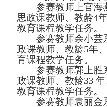
参赛教师上官海燕
思政课教师、教龄4年、
教育课程教学任务。
参赛教师余小芸系
政课教师、教龄5年、2
育课程教学任务。
参赛教师郭上胜系
政课教师、教龄33 年
教育课程教学任务。
参赛教师袁丽金系