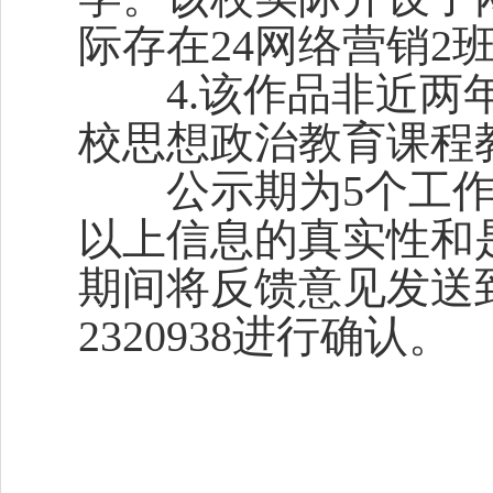
际存在24网络营销2
4.该作品非近两年
校思想政治教育课程
公示期为5个工作日，
以上信息的真实性和
期间将反馈意见发送到ly
2320938进行确认。