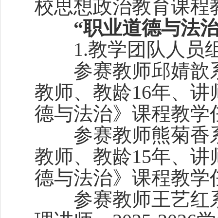
校思想政治教育课程
“职业道德与法治
1.教学团队人员
参赛教师邱婧歆系
教师、教龄16年、讲师
德与法治》课程教学
参赛教师熊菊香系
教师、教龄15年、讲师
德与法治》课程教学
参赛教师王艺红系