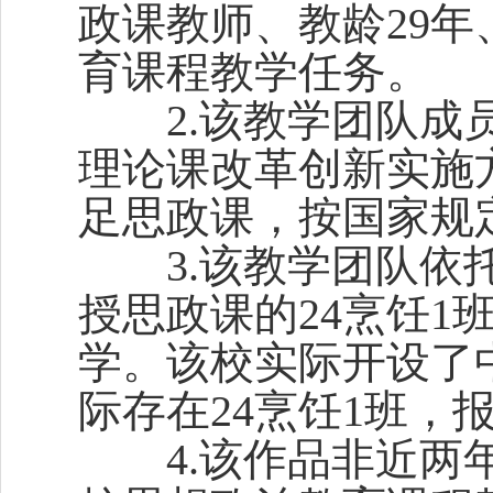
政课教师、教龄29年、
育课程教学任务。
2.该教学团队成员
理论课改革创新实施方
足思政课，按国家规
3.该教学团队依托参
授思政课的24烹饪
学。该校实际开设了
际存在24烹饪1班，
4.该作品非近两年