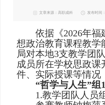
文章来源：高职成科
发布时间：202
依据《2026年福
想政治教育课程教学
局对本地3支教学团
成员所在学校思政课
件、实际授课等情况
“哲学与人生”组
1.教学团队人员