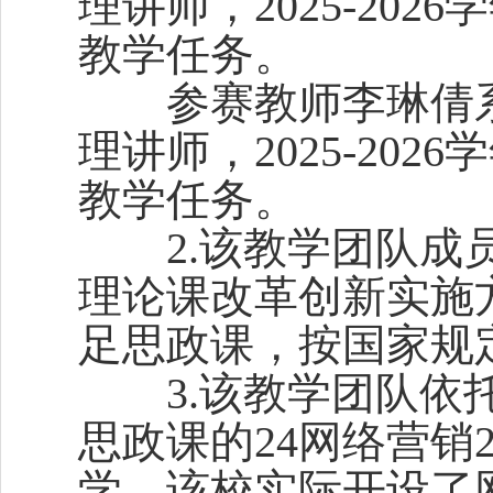
理讲师，2025-20
教学任务。
参赛教师李琳倩系
理讲师，2025-20
教学任务。
2.该教学团队成员
理论课改革创新实施方
足思政课，按国家规
3.该教学团队依托参
思政课的24网络营
学。该校实际开设了