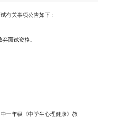
面试有关事项公告如下：
动放弃面试资格。
高中一年级《中学生心理健康》教