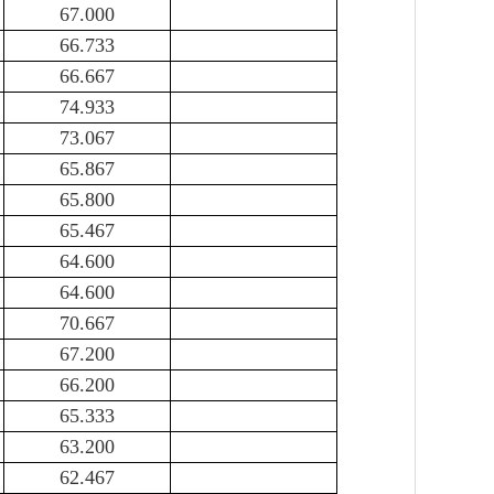
67.000
66.733
66.667
74.933
73.067
65.867
65.800
65.467
64.600
64.600
70.667
67.200
66.200
65.333
63.200
62.467