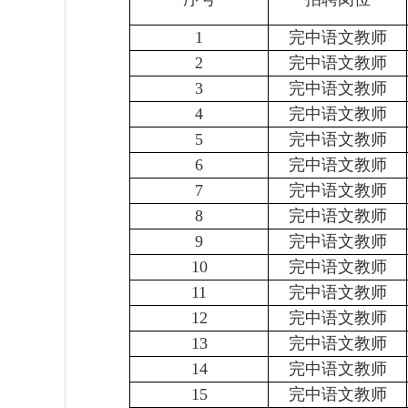
1
完中语文教师
2
完中语文教师
3
完中语文教师
4
完中语文教师
5
完中语文教师
6
完中语文教师
7
完中语文教师
8
完中语文教师
9
完中语文教师
10
完中语文教师
11
完中语文教师
12
完中语文教师
13
完中语文教师
14
完中语文教师
15
完中语文教师