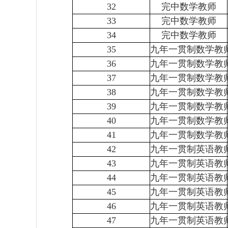
32
完中数学教师
33
完中数学教师
34
完中数学教师
35
九年一贯制数学教
36
九年一贯制数学教
37
九年一贯制数学教
38
九年一贯制数学教
39
九年一贯制数学教
40
九年一贯制数学教
41
九年一贯制数学教
42
九年一贯制英语教
43
九年一贯制英语教
44
九年一贯制英语教
45
九年一贯制英语教
46
九年一贯制英语教
47
九年一贯制英语教