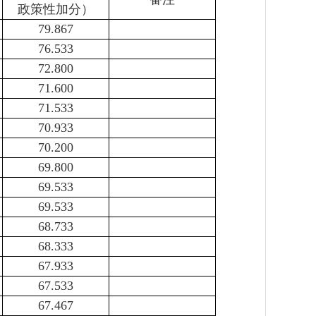
政策性加分）
79.867
76.533
72.800
71.600
71.533
70.933
70.200
69.800
69.533
69.533
68.733
68.333
67.933
67.533
67.467