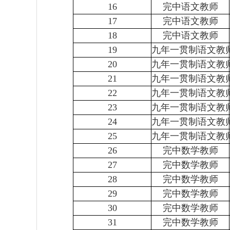
16
完中语文教师
17
完中语文教师
18
完中语文教师
19
九年一贯制语文教
20
九年一贯制语文教
21
九年一贯制语文教
22
九年一贯制语文教
23
九年一贯制语文教
24
九年一贯制语文教
25
九年一贯制语文教
26
完中数学教师
27
完中数学教师
28
完中数学教师
29
完中数学教师
30
完中数学教师
31
完中数学教师