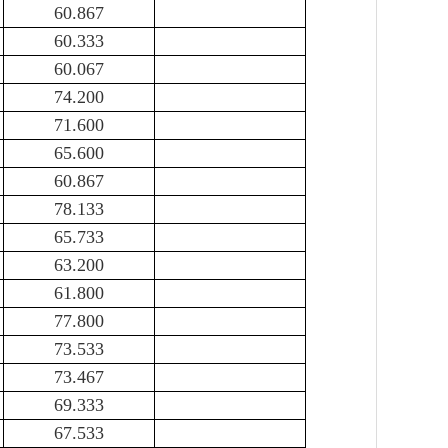
60.867
60.333
60.067
74.200
71.600
65.600
60.867
78.133
65.733
63.200
61.800
77.800
73.533
73.467
69.333
67.533