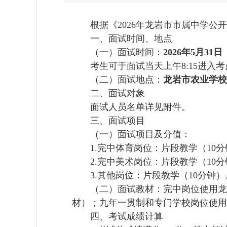
根据《2026年龙岩市市属中学公开
一、面试时间、地点
（一）面试时间：
2026年5月31
考生可于面试当天上午8:15进入考点
（二）
面试地点：
龙岩市农业学校
二、面试对象
面试人员名单详见附件。
三、面试项目
（一）面试项目及分值：
1.完中体育岗位：片段教学（10分钟
2.完中美术岗位：片段教学（10分钟
3.其他岗位：片段教学（10分钟）
（二）面试教材：
完中岗位使用龙
材）；九年一贯制和专门学校岗位使用
四、考试成绩计算