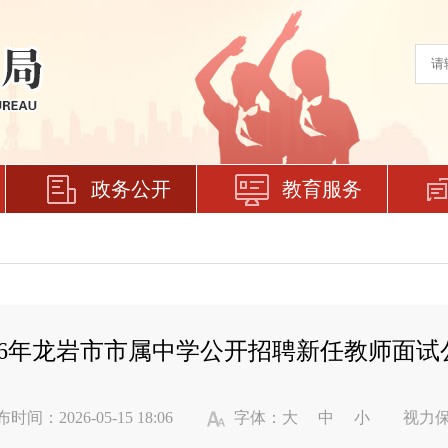
政务公开
教育服务
026年龙岩市市属中学公开招聘新任教师面试
时间：2026-05-15 18:06
字体：
大
中
小
视力