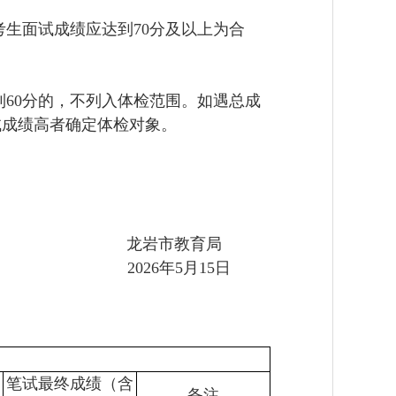
考生面试成绩应达到70分及以上为合
60分的，不列入体检范围。如遇总成
试成绩高者确定体检对象。
龙岩市教育局
2026年5月15日
笔试最终成绩（含
备注