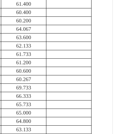
61.400
60.400
60.200
64.067
63.600
62.133
61.733
61.200
60.600
60.267
69.733
66.333
65.733
65.000
64.800
63.133