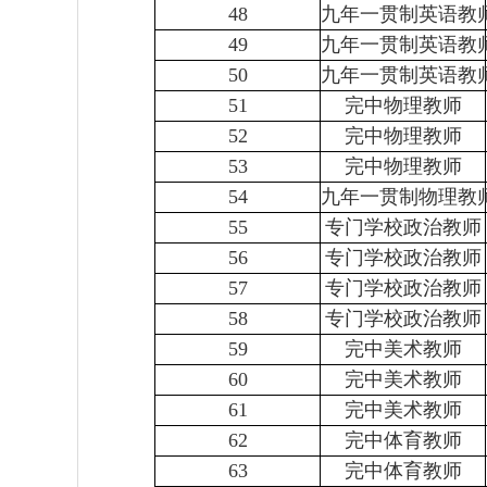
48
九年一贯制英语教
49
九年一贯制英语教
50
九年一贯制英语教
51
完中物理教师
52
完中物理教师
53
完中物理教师
54
九年一贯制物理教
55
专门学校政治教师
56
专门学校政治教师
57
专门学校政治教师
58
专门学校政治教师
59
完中美术教师
60
完中美术教师
61
完中美术教师
62
完中体育教师
63
完中体育教师